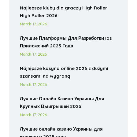
Najlepsze kluby dla graczy High Roller
High Roller 2026
March 17, 2026
Лучшие Платформы Для Разработки Ios
Приложений 2025 Года
March 17, 2026
Najlepsze kasyna online 2026 z dużymi
szansami na wygraną
March 17, 2026
Лучшие Онлайн Казино Украины Для
Крупных Выигрышей 2025
March 17, 2026
Лучшие онлайн казино Украины для
игроков в 2025 году