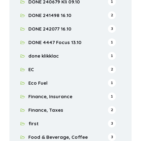
DONE 240679 Kli 09.10
1
DONE 241498 16.10
2
DONE 242077 16.10
3
DONE 4447 Focus 13.10
1
done klikklac
1
EC
2
Eco Fuel
1
Finance, Insurance
1
Finance, Taxes
2
first
3
Food & Beverage, Coffee
3