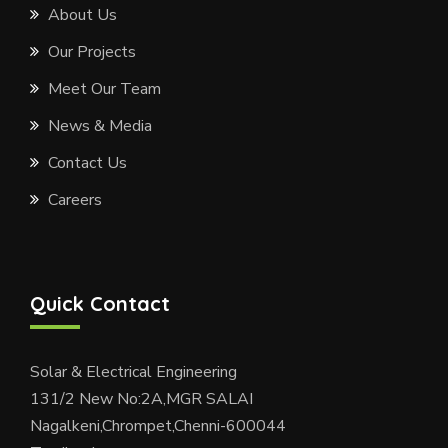
About Us
Our Projects
Meet Our Team
News & Media
Contact Us
Careers
Quick Contact
Solar & Electrical Engineering
131/2 New No:2A,MGR SALAI
Nagalkeni,Chrompet,Chenni-600044