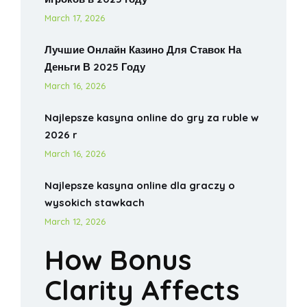
March 17, 2026
Лучшие Онлайн Казино Для Ставок На
Деньги В 2025 Году
March 16, 2026
Najlepsze kasyna online do gry za ruble w
2026 r
March 16, 2026
Najlepsze kasyna online dla graczy o
wysokich stawkach
March 12, 2026
How Bonus
Clarity Affects