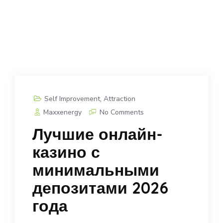
Self Improvement, Attraction
Maxxenergy
No Comments
Лучшие онлайн-
казино с
минимальными
депозитами 2026
года