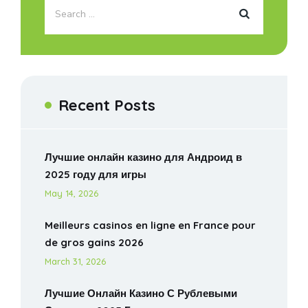
Recent Posts
Лучшие онлайн казино для Андроид в
2025 году для игры
May 14, 2026
Meilleurs casinos en ligne en France pour
de gros gains 2026
March 31, 2026
Лучшие Онлайн Казино С Рублевыми