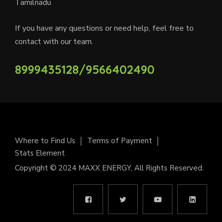
Tamilnadu
If you have any questions or need help, feel free to
contact with our team.
8999435128/9566402490
Where to Find Us
Terms of Payment
Stats Element
Copyright © 2024 MAXX ENERGY, All Rights Reserved.