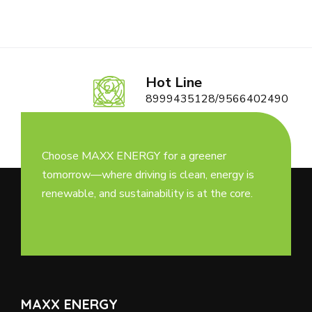
Hot Line
8999435128/9566402490
Choose MAXX ENERGY for a greener
tomorrow—where driving is clean, energy is
renewable, and sustainability is at the core.
MAXX ENERGY