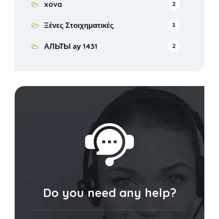
xova
2
Ξένες Στοιχηματικές
1
АЛЬТЫ ау 1431
2
Do you need any help?