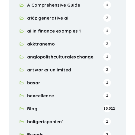
A Comprehensive Guide
1
a16z generative ai
2
ai in finance examples 1
1
akktranemo
2
anglopolishculturalexchange
1
artworks-unlimited
2
basari
1
bexcellence
1
Blog
16,622
boligerispanien1
1
Brands
2