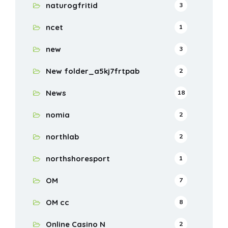
naturogfritid
3
ncet
1
new
3
New folder_a5kj7frtpab
2
News
18
nomia
2
northlab
2
northshoresport
1
OM
7
OM cc
8
Online Casino N
2