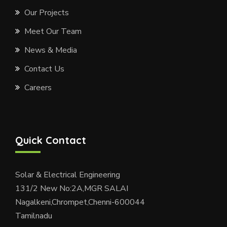
Our Projects
Meet Our Team
News & Media
Contact Us
Careers
Quick Contact
Solar & Electrical Engineering
131/2 New No:2A,MGR SALAI
Nagalkeni,Chrompet,Chenni-600044
Tamilnadu