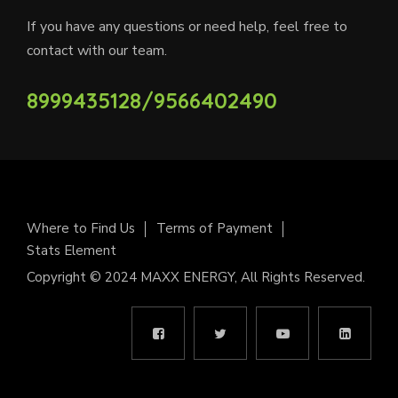
If you have any questions or need help, feel free to
contact with our team.
8999435128/9566402490
Where to Find Us
Terms of Payment
Stats Element
Copyright © 2024 MAXX ENERGY, All Rights Reserved.