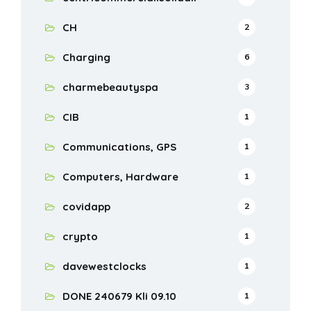
CH
2
Charging
6
charmebeautyspa
3
CIB
1
Communications, GPS
1
Computers, Hardware
1
covidapp
2
crypto
1
davewestclocks
1
DONE 240679 Kli 09.10
1