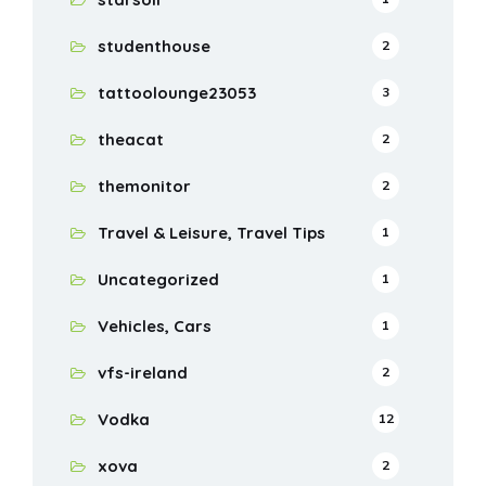
studenthouse
2
tattoolounge23053
3
theacat
2
themonitor
2
Travel & Leisure, Travel Tips
1
Uncategorized
1
Vehicles, Cars
1
vfs-ireland
2
Vodka
12
xova
2