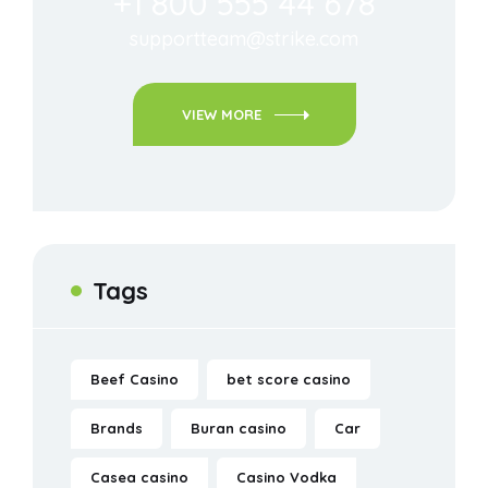
+1 800 555 44 678
supportteam@strike.com
VIEW MORE
Tags
Beef Casino
bet score casino
Brands
Buran casino
Car
Casea casino
Casino Vodka