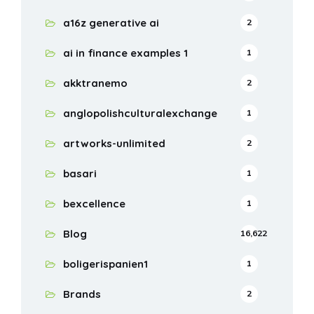
a16z generative ai
2
ai in finance examples 1
1
akktranemo
2
anglopolishculturalexchange
1
artworks-unlimited
2
basari
1
bexcellence
1
Blog
16,622
boligerispanien1
1
Brands
2