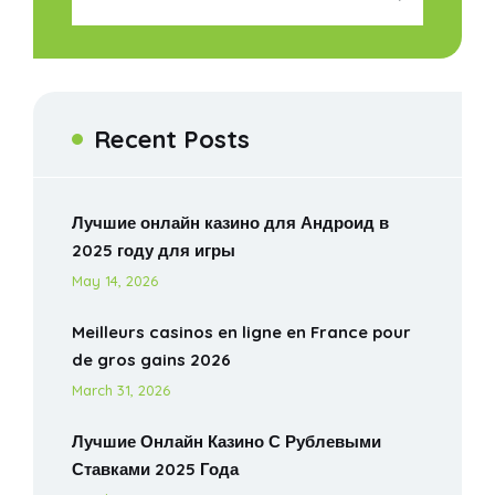
Recent Posts
Лучшие онлайн казино для Андроид в
2025 году для игры
May 14, 2026
Meilleurs casinos en ligne en France pour
de gros gains 2026
March 31, 2026
Лучшие Онлайн Казино С Рублевыми
Ставками 2025 Года