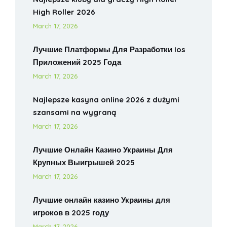
High Roller 2026
March 17, 2026
Лучшие Платформы Для Разработки Ios
Приложений 2025 Года
March 17, 2026
Najlepsze kasyna online 2026 z dużymi
szansami na wygraną
March 17, 2026
Лучшие Онлайн Казино Украины Для
Крупных Выигрышей 2025
March 17, 2026
Лучшие онлайн казино Украины для
игроков в 2025 году
March 17, 2026